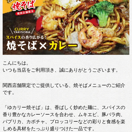
こんにちは。
いつも当店をご利用頂き、誠にありがとうございます。
関西店舗限定でご提供している、焼そばメニューのご紹介
です。
「ゆカリー焼そば」は、香ばしく炒めた麺に、スパイスの
香り豊かなカレーソースを合わせ、ムキエビ、豚バラ肉、
パプリカ、カボチャ、ブロッコリーなどの彩りと食感を楽
しめる具材をたっぷり盛りつけた一品です。