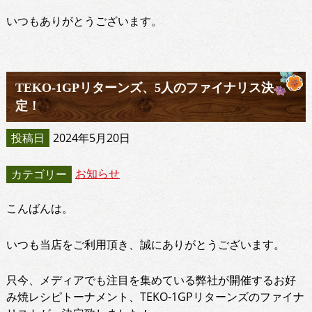
いつもありがとうございます。
TEKO-1GPリターンズ、5人のファイナリス決
定！
投稿日
2024年5月20日
お知らせ
カテゴリー
こんばんは。
いつも当店をご利用頂き、誠にありがとうございます。
只今、メディアでも注目を集めている弊社が開催するお好
み焼レシピトーナメント、TEKO-1GPリターンズのファイナ