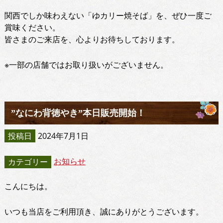
関西でしか味わえない「ゆカリー焼そば」を、ぜひ一度ご
賞味ください。
皆さまのご来店を、心よりお待ちしております。
※一部の店舗ではお取り扱いがございません。
”なにわ背徳やき”本日販売開始！
投稿日
2024年7月1日
お知らせ
カテゴリー
こんにちは。
いつも当店をご利用頂き、誠にありがとうございます。