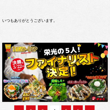
いつもありがとうございます。