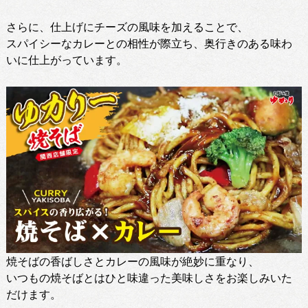
さらに、仕上げにチーズの風味を加えることで、
スパイシーなカレーとの相性が際立ち、奥行きのある味わ
いに仕上がっています。
焼そばの香ばしさとカレーの風味が絶妙に重なり、
いつもの焼そばとはひと味違った美味しさをお楽しみいた
だけます。