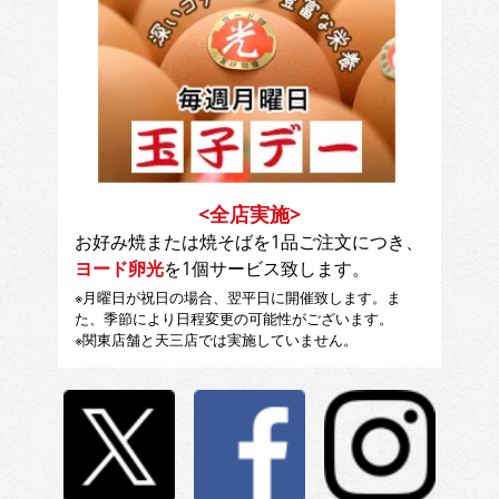
<全店実施>
お好み焼または焼そばを1品ご注文につき、
ヨード卵光
を1個サービス致します。
※月曜日が祝日の場合、翌平日に開催致します。ま
た、季節により日程変更の可能性がございます。
※関東店舗と天三店では実施していません。