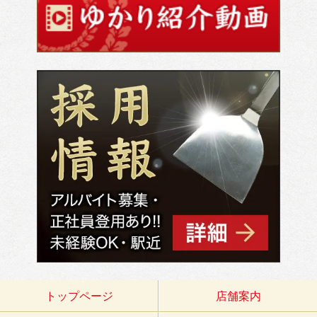
トップページ
店舗案内