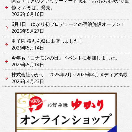
関西エリアのファミリーマート限定「お好み焼ゆかり監
修 オムそば」発売。
2026年6月16日
6月1日 ゆかり初プロデュースの宿泊施設オープン！
2026年5月27日
甲子園 粉もん祭に出店しました！
2026年5月14日
今年も『コナモンの日』イベントに参加しました。
2026年5月14日
株式会社ゆかり 2025年2月～2026年4月メディア掲載
2026年4月23日