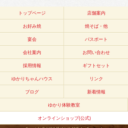
トップページ
店舗案内
お好み焼
焼そば・他
宴会
パスポート
会社案内
お問い合わせ
採用情報
ギフトセット
ゆかりちゃんハウス
リンク
ブログ
新着情報
ゆかり体験教室
オンラインショップ(公式)