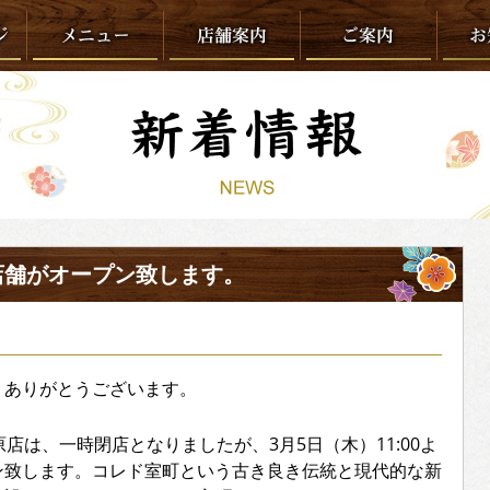
店舗がオープン致します。
、ありがとうございます。
店は、一時閉店となりましたが、3月5日（木）11:00よ
ン致します。コレド室町という古き良き伝統と現代的な新