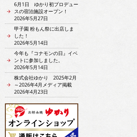
6月1日 ゆかり初プロデュー
スの宿泊施設オープン！
2026年5月27日
甲子園 粉もん祭に出店しま
した！
2026年5月14日
今年も『コナモンの日』イベ
ントに参加しました。
2026年5月14日
株式会社ゆかり 2025年2月
～2026年4月メディア掲載
2026年4月23日