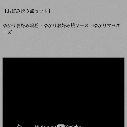
【お好み焼３点セット】
ゆかりお好み焼粉・ゆかりお好み焼ソース・ゆかりマヨネ
ーズ