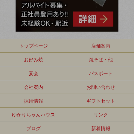
トップページ
店舗案内
お好み焼
焼そば・他
宴会
パスポート
会社案内
お問い合わせ
採用情報
ギフトセット
ゆかりちゃんハウス
リンク
ブログ
新着情報