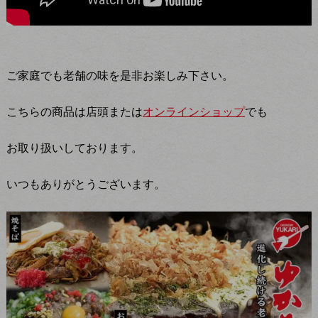
ご家庭でも老舗の味を是非お楽しみ下さい。
こちらの商品は店頭または
オンラインショップ
でも
お取り扱いしております。
いつもありがとうございます。