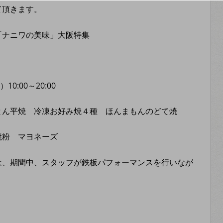
て頂きます。
「ナニワの美味」大阪特集
0:00～20:00
とん平焼 冷凍お好み焼４種 ほんまもんのどて焼
粉 マヨネーズ
は、期間中、スタッフが鉄板パフォーマンスを行いなが