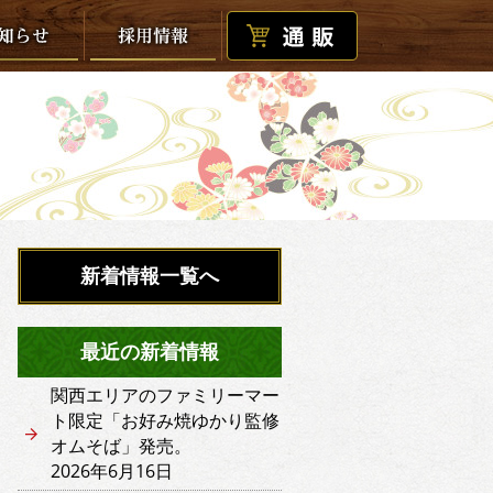
新着情報一覧へ
最近の新着情報
関西エリアのファミリーマー
ト限定「お好み焼ゆかり監修
オムそば」発売。
2026年6月16日