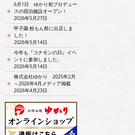
6月1日 ゆかり初プロデュー
スの宿泊施設オープン！
2026年5月27日
甲子園 粉もん祭に出店しま
した！
2026年5月14日
今年も『コナモンの日』イベ
ントに参加しました。
2026年5月14日
株式会社ゆかり 2025年2月
～2026年4月メディア掲載
2026年4月23日