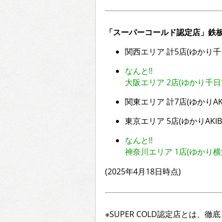
「スーパーコールド認定店」鉄板
関西エリア 計5店(ゆかり千
なんと!!
大阪エリア 2店(ゆかり千日
関東エリア 計7店(ゆかりAK
東京エリア 5店(ゆかりAKIBA
なんと!!
神奈川エリア 1店(ゆかり
(2025年4月18日時点)
※SUPER COLD認定店とは