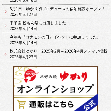
2026年6月16日
6月1日 ゆかり初プロデュースの宿泊施設オープン！
2026年5月27日
甲子園 粉もん祭に出店しました！
2026年5月14日
今年も『コナモンの日』イベントに参加しました。
2026年5月14日
株式会社ゆかり 2025年2月～2026年4月メディア掲載
2026年4月23日