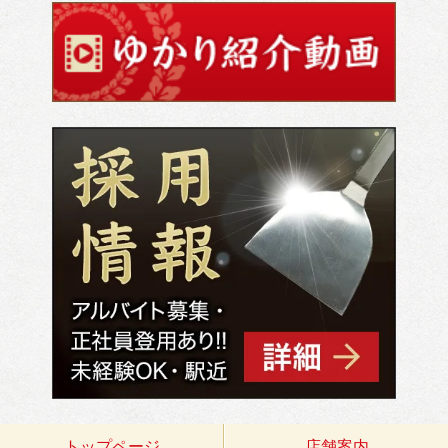
トップページ
店舗案内