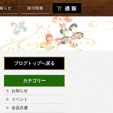
ブログトップへ戻る
カテゴリー
お知らせ
イベント
全店共通