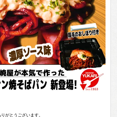
ありがとうございます。