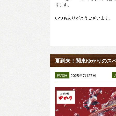
ります。
いつもありがとうございます。
夏到来！関東ゆかりのス
投稿日
2025年7月27日