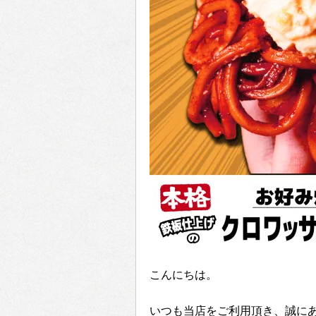
こんにちは。
いつも当店をご利用頂き、誠に