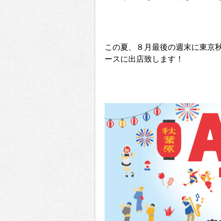
この夏、８月最後の週末に東京秋
ースに出店致します！