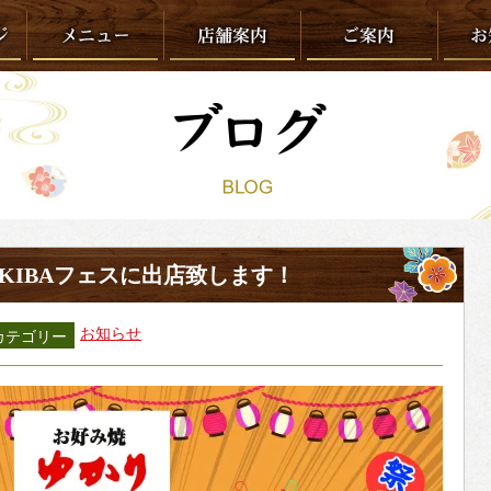
KIBAフェスに出店致します！
お知らせ
カテゴリー