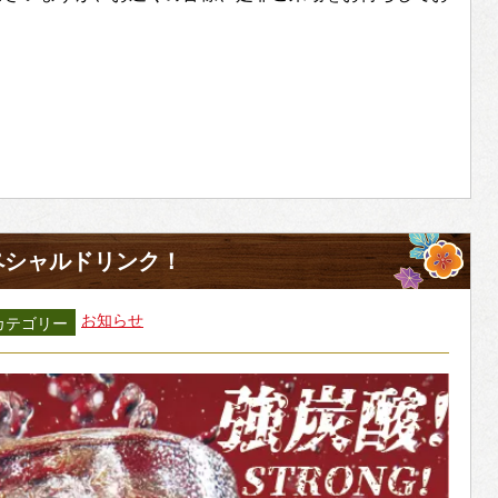
ペシャルドリンク！
お知らせ
カテゴリー