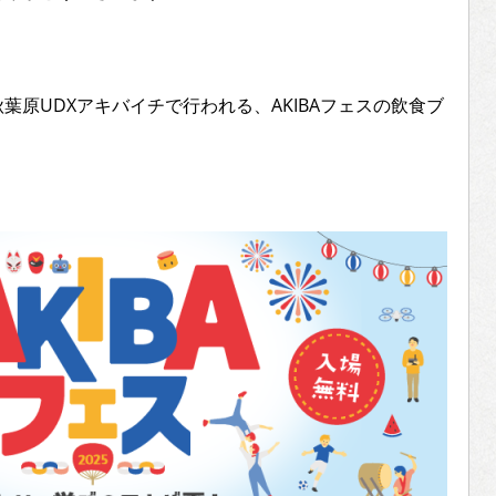
葉原UDXアキバイチで行われる、AKIBAフェスの飲食ブ