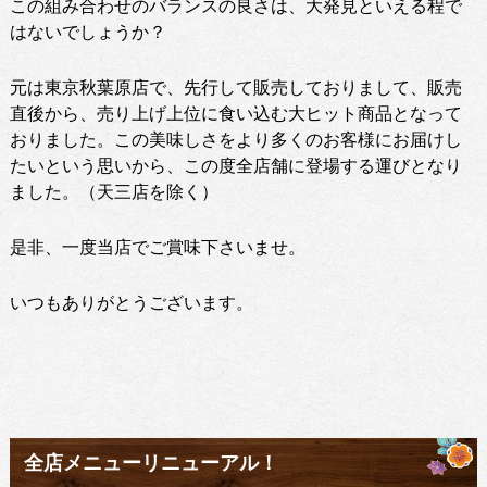
この組み合わせのバランスの良さは、大発見といえる程で
はないでしょうか？
元は東京秋葉原店で、先行して販売しておりまして、販売
直後から、売り上げ上位に食い込む大ヒット商品となって
おりました。この美味しさをより多くのお客様にお届けし
たいという思いから、この度全店舗に登場する運びとなり
ました。（天三店を除く）
是非、一度当店でご賞味下さいませ。
いつもありがとうございます。
全店メニューリニューアル！