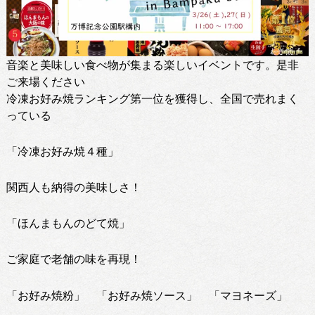
音楽と美味しい食べ物が集まる楽しいイベントです。是非
ご来場ください
冷凍お好み焼ランキング第一位を獲得し、全国で売れまく
っている
「冷凍お好み焼４種」
関西人も納得の美味しさ！
「ほんまもんのどて焼」
ご家庭で老舗の味を再現！
「お好み焼粉」 「お好み焼ソース」 「マヨネーズ」