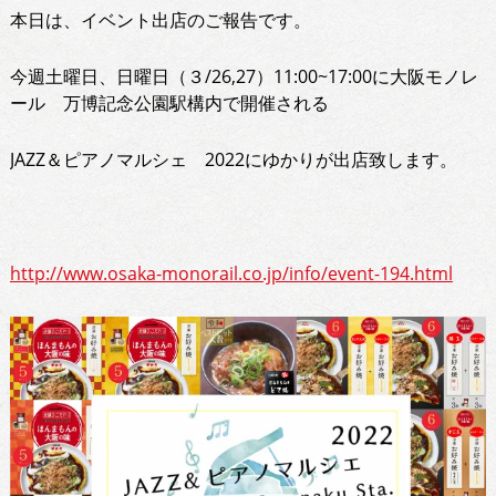
本日は、イベント出店のご報告です。
今週土曜日、日曜日（３/26,27）11:00~17:00に大阪モノレ
ール 万博記念公園駅構内で開催される
JAZZ＆ピアノマルシェ 2022にゆかりが出店致します。
http://www.osaka-monorail.co.jp/info/event-194.html