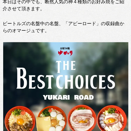
本日はその中でも、断然人気の神４種類のお好み焼をご紹
介させて頂きます。
ビートルズの名盤中の名盤、「アビーロード」の収録曲か
らのオマージュです。