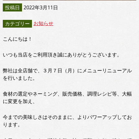
投稿日
2022年3月11日
お知らせ
カテゴリー
こんにちは！
いつも当店をご利用頂き誠にありがとうございます。
弊社は全店舗で、３月７日（月）にメニューリニューアル
を行いました。
食材の選定やネーミング、販売価格、調理レシピ等、大幅
に変更を加え、
今までの美味しさはそのままに、よりパワーアップしてお
ります。