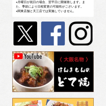
※月曜日が祝日の場合、翌平日に開催致します。ま
た、季節により日程変更の可能性がございます。
※関東店舗と天三店では実施していません。