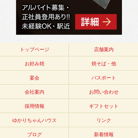
トップページ
店舗案内
お好み焼
焼そば・他
宴会
パスポート
会社案内
お問い合わせ
採用情報
ギフトセット
ゆかりちゃんハウス
リンク
ブログ
新着情報