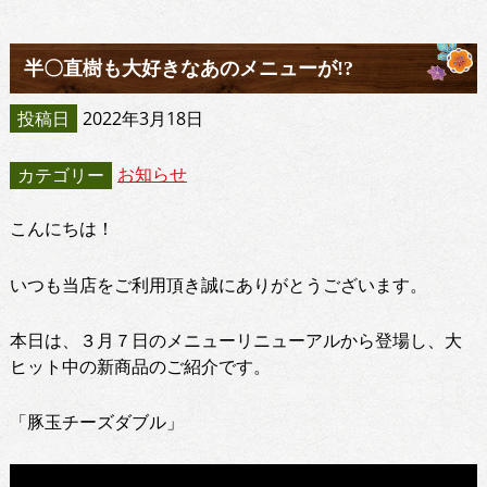
半〇直樹も大好きなあのメニューが!?
投稿日
2022年3月18日
お知らせ
カテゴリー
こんにちは！
いつも当店をご利用頂き誠にありがとうございます。
本日は、３月７日のメニューリニューアルから登場し、大
ヒット中の新商品のご紹介です。
「豚玉チーズダブル」